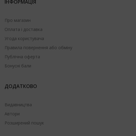
ІНФОРМАЦІЯ
Про магазин
Оплата і доставка
Угода користувача
Правила повернення або обміну
Публічна оферта
Бонусні бали
ДОДАТКОВО
Видавництва
Автори
Розширений пошук