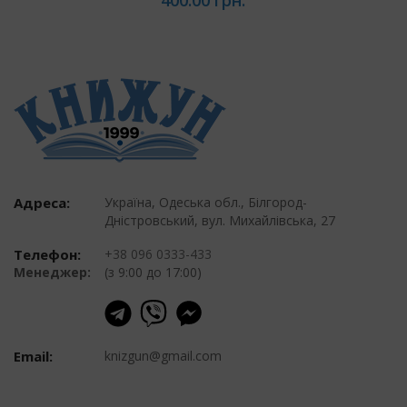
400.00 грн.
Адреса:
Україна, Одеська обл., Білгород-
Дністровський, вул. Михайлівська, 27
Телефон:
+38 096 0333-433
Менеджер:
(з 9:00 до 17:00)
Email:
knizgun@gmail.com