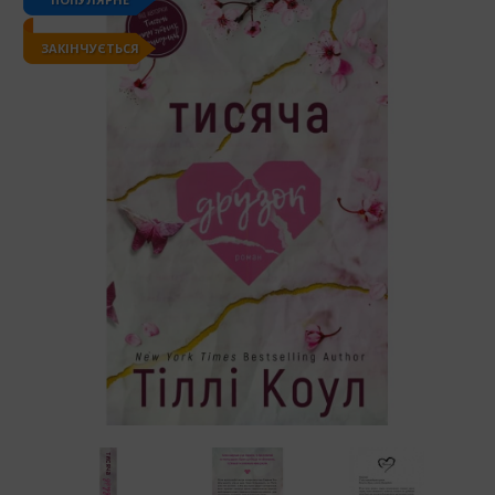
ЗАКІНЧУЄТЬСЯ