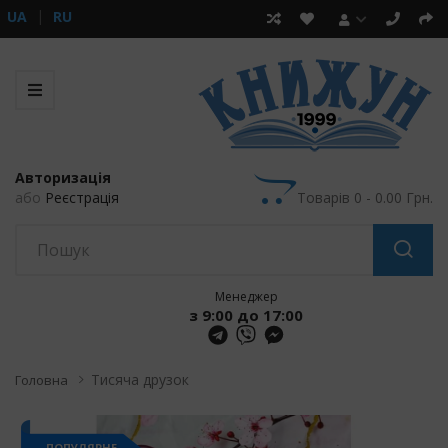
UA
RU
Авторизація
або
Реєстрація
Товарів 0 - 0.00 Грн.
Менеджер
з 9:00 до 17:00
Тисяча друзок
Головна
ПОПУЛЯРНЕ